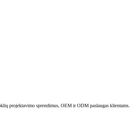
uoklių projektavimo sprendimus, OEM ir ODM paslaugas klientams.