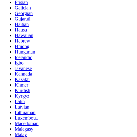
Frisian
Galician
Georgian
Gujarati
Haitian
Hausa
Hawaiian
Hebrew
Hmong
Hungarian
Icelandic
Igbo
Javanese
Kannada
Kazakh
Khmer
Kurdish
Kyrgyz
Latin
Latvian
Lithuanian
Luxembou..
Macedonian
Malagasy
Malay