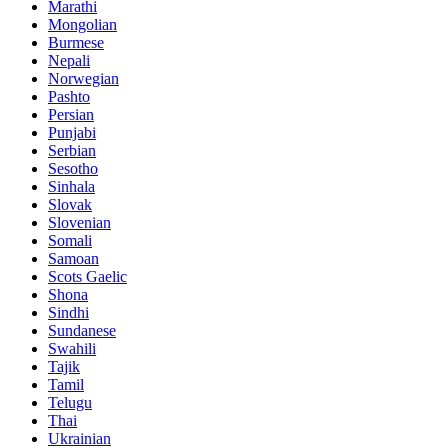
Marathi
Mongolian
Burmese
Nepali
Norwegian
Pashto
Persian
Punjabi
Serbian
Sesotho
Sinhala
Slovak
Slovenian
Somali
Samoan
Scots Gaelic
Shona
Sindhi
Sundanese
Swahili
Tajik
Tamil
Telugu
Thai
Ukrainian